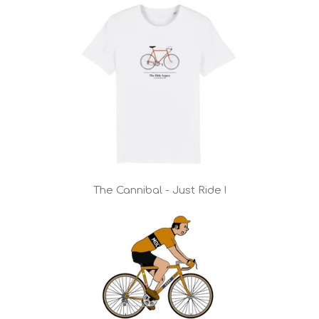
The Cannibal - Just Ride !