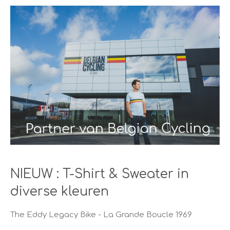
NIEUW : T-Shirt & Sweater in
diverse kleuren
The Eddy Legacy Bike - La Grande Boucle 1969