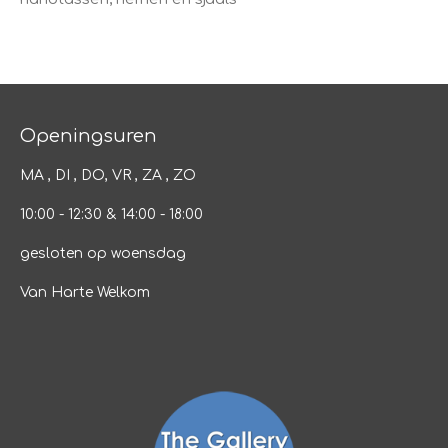
Openingsuren
MA , DI , DO, VR , ZA , ZO
10:00 - 12:30 & 14:00 - 18:00
gesloten op woensdag
Van Harte Welkom