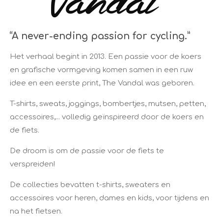
“A never-ending passion for cycling.”
Het verhaal begint in 2013. Een passie voor de koers
en grafische vormgeving komen samen in een ruw
idee en een eerste print, The Vandal was geboren.
T-shirts, sweats, joggings, bombertjes, mutsen, petten,
accessoires,... volledig geïnspireerd door de koers en
de fiets.
De droom is om de passie voor de fiets te
verspreiden!
De collecties bevatten t-shirts, sweaters en
accessoires voor heren, dames en kids, voor tijdens en
na het fietsen.